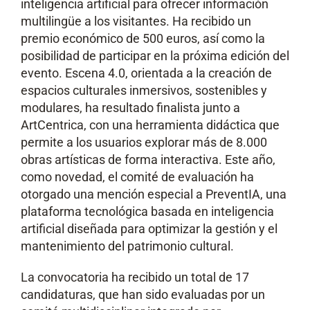
inteligencia artificial para ofrecer información
multilingüe a los visitantes. Ha recibido un
premio económico de 500 euros, así como la
posibilidad de participar en la próxima edición del
evento. Escena 4.0, orientada a la creación de
espacios culturales inmersivos, sostenibles y
modulares, ha resultado finalista junto a
ArtCentrica, con una herramienta didáctica que
permite a los usuarios explorar más de 8.000
obras artísticas de forma interactiva. Este año,
como novedad, el comité de evaluación ha
otorgado una mención especial a PreventIA, una
plataforma tecnológica basada en inteligencia
artificial diseñada para optimizar la gestión y el
mantenimiento del patrimonio cultural.
La convocatoria ha recibido un total de 17
candidaturas, que han sido evaluadas por un