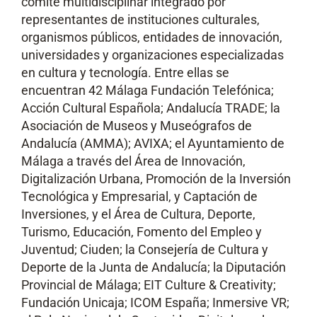
comité multidisciplinar integrado por
representantes de instituciones culturales,
organismos públicos, entidades de innovación,
universidades y organizaciones especializadas
en cultura y tecnología. Entre ellas se
encuentran 42 Málaga Fundación Telefónica;
Acción Cultural Española; Andalucía TRADE; la
Asociación de Museos y Museógrafos de
Andalucía (AMMA); AVIXA; el Ayuntamiento de
Málaga a través del Área de Innovación,
Digitalización Urbana, Promoción de la Inversión
Tecnológica y Empresarial, y Captación de
Inversiones, y el Área de Cultura, Deporte,
Turismo, Educación, Fomento del Empleo y
Juventud; Ciuden; la Consejería de Cultura y
Deporte de la Junta de Andalucía; la Diputación
Provincial de Málaga; EIT Culture & Creativity;
Fundación Unicaja; ICOM España; Inmersive VR;