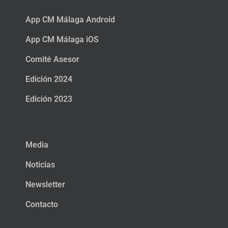
App CM Málaga Android
App CM Málaga iOS
Comité Asesor
Edición 2024
Edición 2023
Media
Noticias
Newsletter
Contacto