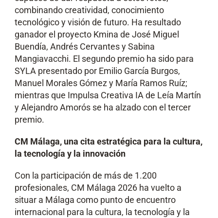
combinando creatividad, conocimiento
tecnológico y visión de futuro. Ha resultado
ganador el proyecto Kmina de José Miguel
Buendía, Andrés Cervantes y Sabina
Mangiavacchi. El segundo premio ha sido para
SYLA presentado por Emilio García Burgos,
Manuel Morales Gómez y María Ramos Ruíz;
mientras que Impulsa Creativa IA de Leía Martín
y Alejandro Amorós se ha alzado con el tercer
premio.
CM Málaga, una cita estratégica para la cultura,
la tecnología y la innovación
Con la participación de más de 1.200
profesionales, CM Málaga 2026 ha vuelto a
situar a Málaga como punto de encuentro
internacional para la cultura, la tecnología y la