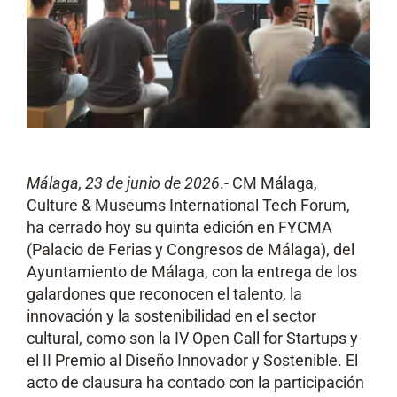
Málaga, 23 de junio de 2026
.- CM Málaga,
Culture & Museums International Tech Forum,
ha cerrado hoy su quinta edición en FYCMA
(Palacio de Ferias y Congresos de Málaga), del
Ayuntamiento de Málaga, con la entrega de los
galardones que reconocen el talento, la
innovación y la sostenibilidad en el sector
cultural, como son la IV Open Call for Startups y
el II Premio al Diseño Innovador y Sostenible. El
acto de clausura ha contado con la participación