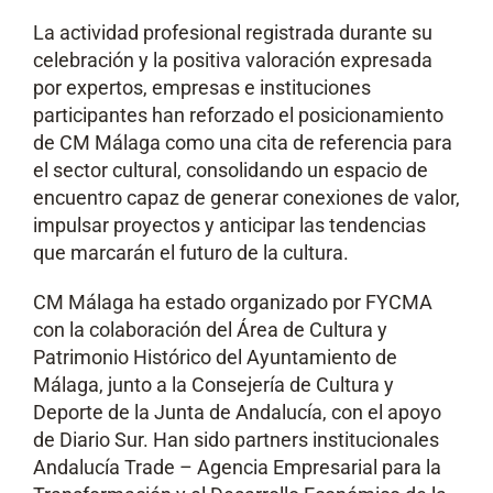
La actividad profesional registrada durante su
celebración y la positiva valoración expresada
por expertos, empresas e instituciones
participantes han reforzado el posicionamiento
de CM Málaga como una cita de referencia para
el sector cultural, consolidando un espacio de
encuentro capaz de generar conexiones de valor,
impulsar proyectos y anticipar las tendencias
que marcarán el futuro de la cultura.
CM Málaga ha estado organizado por FYCMA
con la colaboración del Área de Cultura y
Patrimonio Histórico del Ayuntamiento de
Málaga, junto a la Consejería de Cultura y
Deporte de la Junta de Andalucía, con el apoyo
de Diario Sur. Han sido partners institucionales
Andalucía Trade – Agencia Empresarial para la