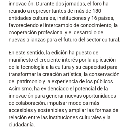
innovación. Durante dos jornadas, el foro ha
reunido a representantes de más de 180
entidades culturales, instituciones y 16 países,
favoreciendo el intercambio de conocimiento, la
cooperación profesional y el desarrollo de
nuevas alianzas para el futuro del sector cultural.
En este sentido, la edición ha puesto de
manifiesto el creciente interés por la aplicación
de la tecnología a la cultura y su capacidad para
transformar la creación artística, la conservación
del patrimonio y la experiencia de los públicos.
Asimismo, ha evidenciado el potencial de la
innovación para generar nuevas oportunidades
de colaboración, impulsar modelos más
accesibles y sostenibles y ampliar las formas de
relación entre las instituciones culturales y la
ciudadanía.