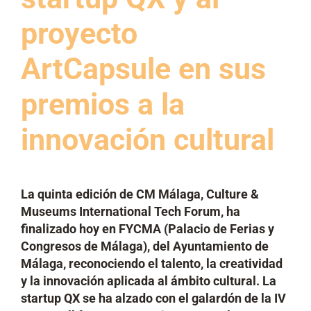
proyecto
ArtCapsule en sus
premios a la
innovación cultural
La quinta edición de CM Málaga, Culture &
Museums International Tech Forum, ha
finalizado hoy en FYCMA (Palacio de Ferias y
Congresos de Málaga), del Ayuntamiento de
Málaga, reconociendo el talento, la creatividad
y la innovación aplicada al ámbito cultural. La
startup QX se ha alzado con el galardón de la IV