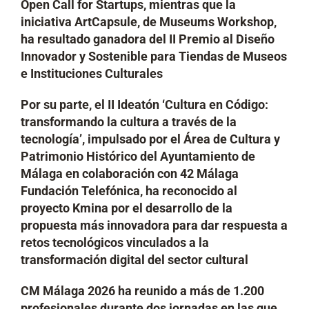
Open Call for Startups, mientras que la
iniciativa ArtCapsule, de Museums Workshop,
ha resultado ganadora del II Premio al Diseño
Innovador y Sostenible para Tiendas de Museos
e Instituciones Culturales
Por su parte, el II Ideatón ‘Cultura en Código:
transformando la cultura a través de la
tecnología’, impulsado por el Área de Cultura y
Patrimonio Histórico del Ayuntamiento de
Málaga en colaboración con 42 Málaga
Fundación Telefónica, ha reconocido al
proyecto Kmina por el desarrollo de la
propuesta más innovadora para dar respuesta a
retos tecnológicos vinculados a la
transformación digital del sector cultural
CM Málaga 2026 ha reunido a más de 1.200
profesionales durante dos jornadas en las que