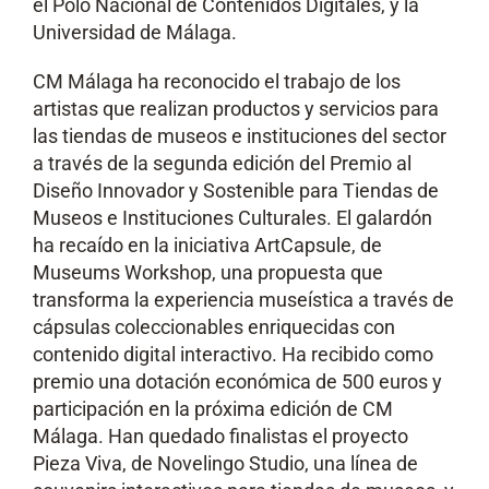
el Polo Nacional de Contenidos Digitales, y la
Universidad de Málaga.
CM Málaga ha reconocido el trabajo de los
artistas que realizan productos y servicios para
las tiendas de museos e instituciones del sector
a través de la segunda edición del Premio al
Diseño Innovador y Sostenible para Tiendas de
Museos e Instituciones Culturales. El galardón
ha recaído en la iniciativa ArtCapsule, de
Museums Workshop, una propuesta que
transforma la experiencia museística a través de
cápsulas coleccionables enriquecidas con
contenido digital interactivo. Ha recibido como
premio una dotación económica de 500 euros y
participación en la próxima edición de CM
Málaga. Han quedado finalistas el proyecto
Pieza Viva, de Novelingo Studio, una línea de