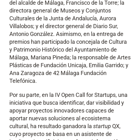
del alcalde de Málaga, Francisco de la Torre; la
directora general de Museos y Conjuntos
Culturales de la Junta de Andalucía, Aurora
Villalobos; y el director general de Diario Sur,
Antonio González. Asimismo, en la entrega de
premios han participado la concejala de Cultura
y Patrimonio Histórico del Ayuntamiento de
Málaga, Mariana Pineda; la responsable de Artes
Plásticas de Fundación Unicaja, Emilia Garrido; y
Ana Zaragoza de 42 Málaga Fundación
Telefónica.
Por su parte, en la IV Open Call for Startups, una
iniciativa que busca identificar, dar visibilidad y
apoyar proyectos innovadores capaces de
aportar nuevas soluciones al ecosistema
cultural, ha resultado ganadora la
startup
QX,
cuyo proyecto se basa en un asistente de