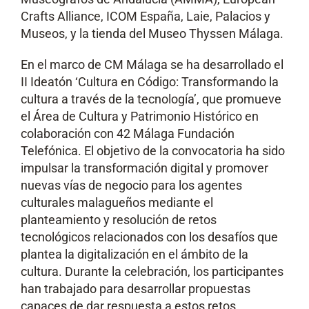
Crafts Alliance, ICOM España, Laie, Palacios y
Museos, y la tienda del Museo Thyssen Málaga.
En el marco de CM Málaga se ha desarrollado el
II Ideatón ‘Cultura en Código: Transformando la
cultura a través de la tecnología’, que promueve
el Área de Cultura y Patrimonio Histórico en
colaboración con 42 Málaga Fundación
Telefónica. El objetivo de la convocatoria ha sido
impulsar la transformación digital y promover
nuevas vías de negocio para los agentes
culturales malagueños mediante el
planteamiento y resolución de retos
tecnológicos relacionados con los desafíos que
plantea la digitalización en el ámbito de la
cultura. Durante la celebración, los participantes
han trabajado para desarrollar propuestas
capaces de dar respuesta a estos retos,