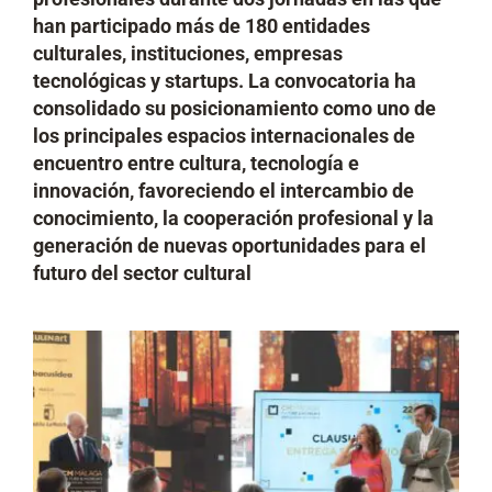
han participado más de 180 entidades
culturales, instituciones, empresas
tecnológicas y startups. La convocatoria ha
consolidado su posicionamiento como uno de
los principales espacios internacionales de
encuentro entre cultura, tecnología e
innovación, favoreciendo el intercambio de
conocimiento, la cooperación profesional y la
generación de nuevas oportunidades para el
futuro del sector cultural