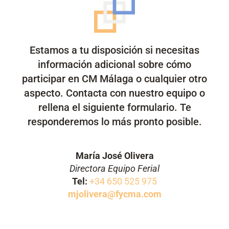
Estamos a tu disposición si necesitas
información adicional sobre cómo
participar en CM Málaga o cualquier otro
aspecto. Contacta con nuestro equipo o
rellena el siguiente formulario. Te
responderemos lo más pronto posible.
María José Olivera
Directora Equipo Ferial
Tel:
+34 650 525 975
mjolivera@fycma.com