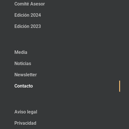
Comité Asesor
Edición 2024
Edición 2023
Media
Noticias
Newsletter
Contacto
Aviso legal
Privacidad