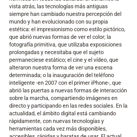
vista atrás, las tecnologías más antiguas
siempre han cambiado nuestra percepción del
mundo y han evolucionado con su propia
estética: el impresionismo como estilo pictórico,
que abrió nuevas formas de ver el color; la
fotografía primitiva, que utilizaba exposiciones
prolongadas y necesitaba que el sujeto
permaneciese estático; el cine y el vídeo, que
alteraron nuestra forma de ver una escena
determinada; o la inauguración del teléfono
inteligente -en 2007 con el primer iPhone-, que
abrió las puertas a nuevas formas de interacción
sobre la marcha, compartiendo imágenes en
directo y participando en las redes sociales. En la
actualidad, el ámbito digital está cambiando
rápidamente, con nuevas tecnologías y
herramientas cada vez más disponibles,
accesibles, rápidas y baratas de usar. El actual