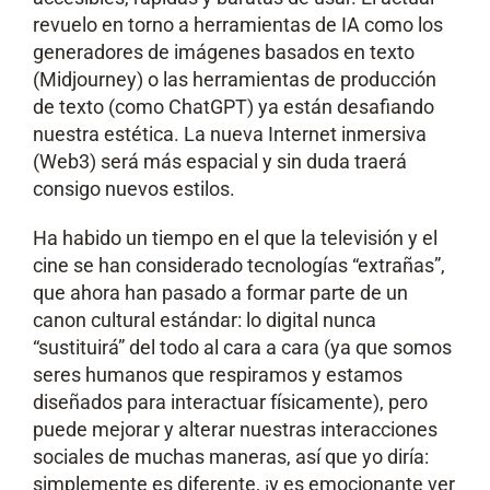
revuelo en torno a herramientas de IA como los
generadores de imágenes basados en texto
(Midjourney) o las herramientas de producción
de texto (como ChatGPT) ya están desafiando
nuestra estética. La nueva Internet inmersiva
(Web3) será más espacial y sin duda traerá
consigo nuevos estilos.
Ha habido un tiempo en el que la televisión y el
cine se han considerado tecnologías “extrañas”,
que ahora han pasado a formar parte de un
canon cultural estándar: lo digital nunca
“sustituirá” del todo al cara a cara (ya que somos
seres humanos que respiramos y estamos
diseñados para interactuar físicamente), pero
puede mejorar y alterar nuestras interacciones
sociales de muchas maneras, así que yo diría:
simplemente es diferente, ¡y es emocionante ver