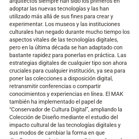
arquitectos siempre han sido los primeros en
adoptar las nuevas tecnologías y las han
utilizado más allá de sus fines para crear y
experimentar. Los museos y las instituciones
culturales han negado durante mucho tiempo los
aspectos vitales de las tecnologías digitales,
pero en la última década se han adaptado con
bastante rapidez para ponerlas en práctica. Las
estrategias digitales de cualquier tipo son ahora
cruciales para cualquier institución, ya sea para
poner las colecciones a disposición digital,
retransmitir conferencias o compartir
conocimientos y experiencias en línea. El MAK
también ha implementado el papel de
“Conservador de Cultura Digital”, ampliando la
Colección de Diseño mediante el estudio del
impacto cultural de las tecnologías digitales y
sus modos de cambiar la forma en que