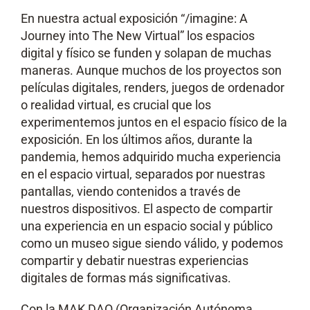
En nuestra actual exposición “/imagine: A
Journey into The New Virtual” los espacios
digital y físico se funden y solapan de muchas
maneras. Aunque muchos de los proyectos son
películas digitales, renders, juegos de ordenador
o realidad virtual, es crucial que los
experimentemos juntos en el espacio físico de la
exposición. En los últimos años, durante la
pandemia, hemos adquirido mucha experiencia
en el espacio virtual, separados por nuestras
pantallas, viendo contenidos a través de
nuestros dispositivos. El aspecto de compartir
una experiencia en un espacio social y público
como un museo sigue siendo válido, y podemos
compartir y debatir nuestras experiencias
digitales de formas más significativas.
Con la MAK DAO (Organización Autónoma