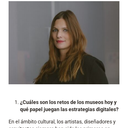
¿Cuáles son los retos de los museos hoy y
qué papel juegan las estrategias digitales?
En el ámbito cultural, los artistas, diseñadores y