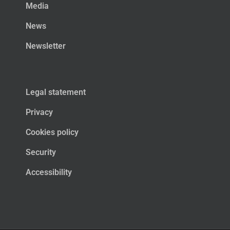
Media
News
Newsletter
Legal statement
Privacy
Cookies policy
Security
Accessibility