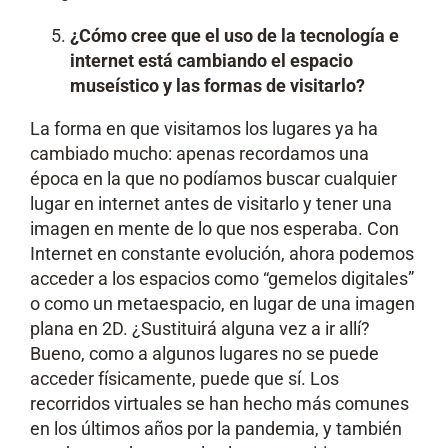
¿Cómo cree que el uso de la tecnología e
internet está cambiando el espacio
museístico y las formas de visitarlo?
La forma en que visitamos los lugares ya ha
cambiado mucho: apenas recordamos una
época en la que no podíamos buscar cualquier
lugar en internet antes de visitarlo y tener una
imagen en mente de lo que nos esperaba. Con
Internet en constante evolución, ahora podemos
acceder a los espacios como “gemelos digitales”
o como un metaespacio, en lugar de una imagen
plana en 2D. ¿Sustituirá alguna vez a ir allí?
Bueno, como a algunos lugares no se puede
acceder físicamente, puede que sí. Los
recorridos virtuales se han hecho más comunes
en los últimos años por la pandemia, y también