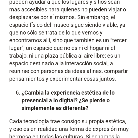
pueden ayudar a que los lugares y sitios sean
más accesibles para quienes no pueden viajar o
desplazarse por sí mismos. Sin embargo, el
espacio físico del museo sigue siendo viable, ya
que no sólo se trata de lo que vemos y
encontramos allí, sino que también es un “tercer
lugar”, un espacio que no es ni el hogar ni el
trabajo, ni una plaza pública al aire libre: es un
espacio destinado a la interacción social, a
reunirse con personas de ideas afines, compartir
pensamientos y experimentar cosas juntos.
¿Cambia la experiencia estética de lo
presencial a lo digital? ¿Se pierde o
simplemente es diferente?
Cada tecnología trae consigo su propia estética,
y eso es en realidad una forma de expresión muy
hermosa en todas las culturas. Si echamos la