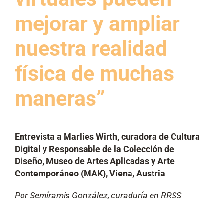
mejorar y ampliar
nuestra realidad
física de muchas
maneras”
Entrevista a Marlies Wirth, curadora de Cultura
Digital y Responsable de la Colección de
Diseño, Museo de Artes Aplicadas y Arte
Contemporáneo (MAK), Viena, Austria
Por Semíramis González, curaduría en RRSS