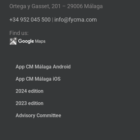
Ortega y Gasset, 201 – 29006 Málaga
+34 952 045 500
|
info@fycma.com
Find us:
App CM Málaga Android
App CM Málaga iOS
2024 edition
2023 edition
Advisory Committee