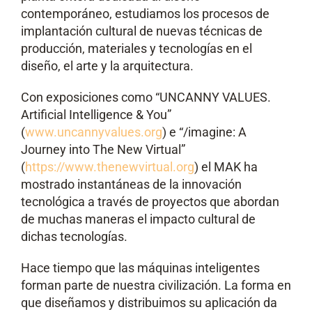
contemporáneo, estudiamos los procesos de
implantación cultural de nuevas técnicas de
producción, materiales y tecnologías en el
diseño, el arte y la arquitectura.
Con exposiciones como “UNCANNY VALUES.
Artificial Intelligence & You”
(
www.uncannyvalues.org
) e “/imagine: A
Journey into The New Virtual”
(
https://www.thenewvirtual.org
) el MAK ha
mostrado instantáneas de la innovación
tecnológica a través de proyectos que abordan
de muchas maneras el impacto cultural de
dichas tecnologías.
Hace tiempo que las máquinas inteligentes
forman parte de nuestra civilización. La forma en
que diseñamos y distribuimos su aplicación da