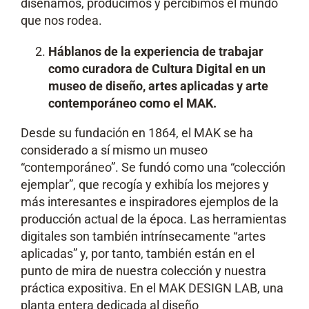
diseñamos, producimos y percibimos el mundo
que nos rodea.
Háblanos de la experiencia de trabajar
como curadora de Cultura Digital en un
museo de diseño, artes aplicadas y arte
contemporáneo como el MAK.
Desde su fundación en 1864, el MAK se ha
considerado a sí mismo un museo
“contemporáneo”. Se fundó como una “colección
ejemplar”, que recogía y exhibía los mejores y
más interesantes e inspiradores ejemplos de la
producción actual de la época. Las herramientas
digitales son también intrínsecamente “artes
aplicadas” y, por tanto, también están en el
punto de mira de nuestra colección y nuestra
práctica expositiva. En el MAK DESIGN LAB, una
planta entera dedicada al diseño