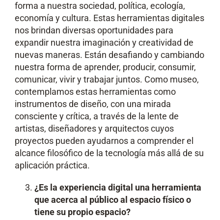
forma a nuestra sociedad, política, ecología,
economía y cultura. Estas herramientas digitales
nos brindan diversas oportunidades para
expandir nuestra imaginación y creatividad de
nuevas maneras. Están desafiando y cambiando
nuestra forma de aprender, producir, consumir,
comunicar, vivir y trabajar juntos. Como museo,
contemplamos estas herramientas como
instrumentos de diseño, con una mirada
consciente y crítica, a través de la lente de
artistas, diseñadores y arquitectos cuyos
proyectos pueden ayudarnos a comprender el
alcance filosófico de la tecnología más allá de su
aplicación práctica.
¿Es la experiencia digital una herramienta
que acerca al público al espacio físico o
tiene su propio espacio?