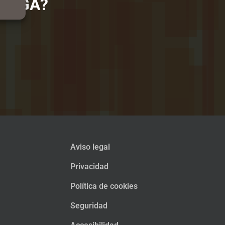
ÁLAGA?
Aviso legal
Privacidad
Política de cookies
Seguridad