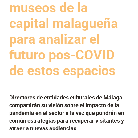
museos de la
capital malagueña
para analizar el
futuro pos-COVID
de estos espacios
Directores de entidades culturales de Málaga
compartirán su visión sobre el impacto de la
pandemia en el sector a la vez que pondrán en
común estrategias para recuperar visitantes y
atraer a nuevas audiencias