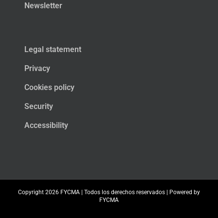
Newsletter
Legal statement
Privacy
Cookies policy
Security
Accessibility
Copyright
2026 FYCMA | Todos los derechos reservados | Powered by
FYCMA