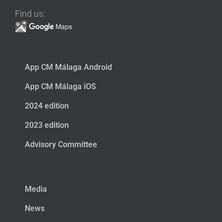
Find us:
App CM Málaga Android
App CM Málaga iOS
2024 edition
2023 edition
Advisory Committee
Media
News