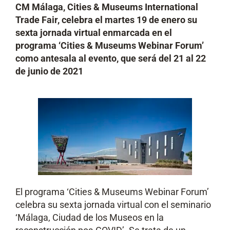
CM Málaga, Cities & Museums International
Trade Fair, celebra el martes 19 de enero su
sexta jornada virtual enmarcada en el
programa ‘Cities & Museums Webinar Forum’
como antesala al evento, que será del 21 al 22
de junio de 2021
El programa ‘Cities & Museums Webinar Forum’
celebra su sexta jornada virtual con el seminario
‘Málaga, Ciudad de los Museos en la