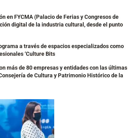
ón en FYCMA (Palacio de Ferias y Congresos de
 digital de la industria cultural, desde el punto
rograma a través de espacios especializados como
sionales ‘Culture Bits
con más de 80 empresas y entidades con las últimas
onsejería de Cultura y Patrimonio Histórico de la