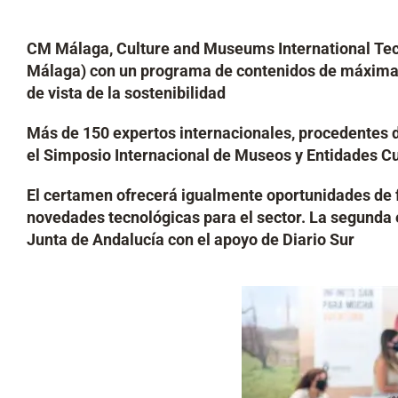
CM Málaga, Culture and Museums International Tec
Málaga) con un programa de contenidos de máxima cal
de vista de la sostenibilidad
Más de 150 expertos internacionales, procedentes 
el Simposio Internacional de Museos y Entidades Cu
El certamen ofrecerá igualmente oportunidades de 
novedades tecnológicas para el sector. La segunda 
Junta de Andalucía con el apoyo de Diario Sur