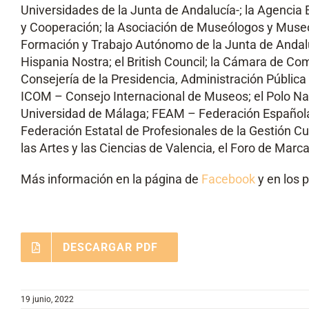
Universidades de la Junta de Andalucía-; la Agencia 
y Cooperación; la Asociación de Museólogos y Muse
Formación y Trabajo Autónomo de la Junta de Andaluc
Hispania Nostra; el British Council; la Cámara de Co
Consejería de la Presidencia, Administración Pública 
ICOM – Consejo Internacional de Museos; el Polo Naci
Universidad de Málaga; FEAM – Federación Española 
Federación Estatal de Profesionales de la Gestión C
las Artes y las Ciencias de Valencia, el Foro de 
Más información en la página de
Facebook
y en los p
DESCARGAR PDF
19 junio, 2022